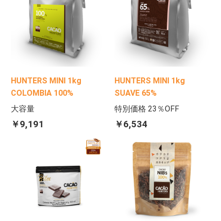
HUNTERS MINI 1kg
HUNTERS MINI 1kg
COLOMBIA 100%
SUAVE 65%
大容量
特別価格 23％OFF
￥9,191
￥6,534