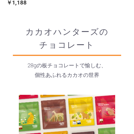
￥1,188
カカオハンターズの
チョコレート
28gの板チョコレートで愉しむ、
個性あふれるカカオの世界