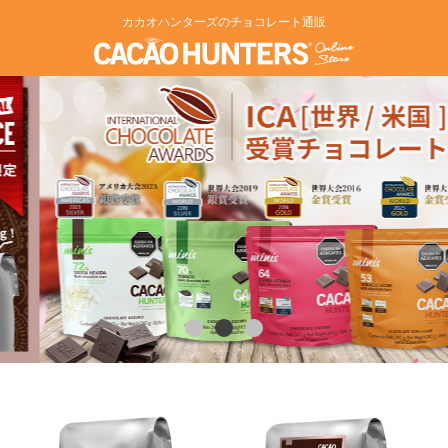
カカオハンターズのチョコレート通販