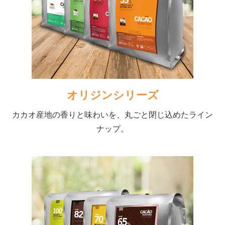
オリジンシリーズ
カカオ産地の香りと味わいを、丸ごと閉じ込めたライン
ナップ。