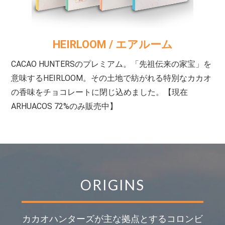
HEIRLOOM
/ エアルーム
CACAO HUNTERSのプレミアム。「先祖伝来の家宝」を
意味するHEIRLOOM。その土地で紡がれる特別なカカオ
の香味をチョコレートに閉じ込めました。【現在
ARHUACOS 72%のみ販売中】
ORIGINS
カカオハンターズが
主な拠点とするコロンビ