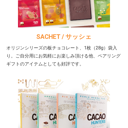
SACHET
/ サッシェ
オリジンシリーズの板チョコレート、1枚（28g）袋入
り。ご自分用にお気軽にお楽しみ頂ける他、ペアリング
ギフトのアイテムとしても好評です。