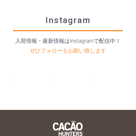
Instagram
入荷情報・最新情報はInstagramで配信中！
ぜひフォローをお願い致します