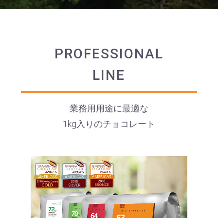
PROFESSIONAL
LINE
業務用用途に最適な
1kg入りのチョコレート