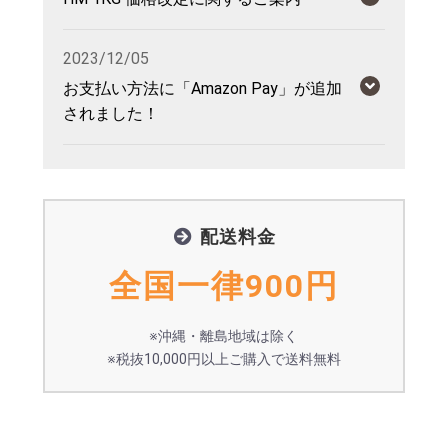
2023/12/05
お支払い方法に「Amazon Pay」が追加
されました！
配送料金
全国一律900円
※沖縄・離島地域は除く
※税抜10,000円以上ご購入で送料無料