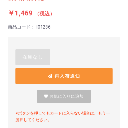
￥1,469
（税込）
商品コード： I01236
在庫なし
再入荷通知
お気に入りに追加
※ボタンを押してもカートに入らない場合は、もう一
度押してください。