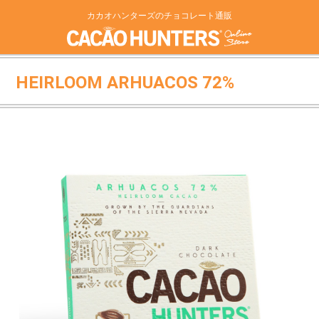
カカオハンターズのチョコレート通販
HEIRLOOM ARHUACOS 72%