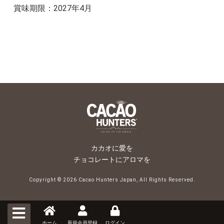
賞味期限：2027年4月
カカオに愛を
チョコレートにアロマを
Copyright ©
2026 Cacao Hunters Japan, All Rights Reserved.
ホーム
新規会員登録
ログイン