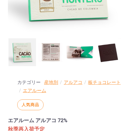
カテゴリー
産地別
/
アルアコ
/
板チョコレート
/
エアルーム
人気商品
エアルーム アルアコ 72%
秋季再入荷予定