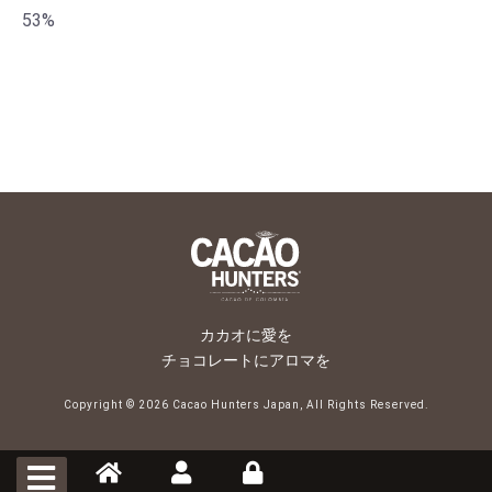
53%
カカオに愛を
チョコレートにアロマを
Copyright ©
2026 Cacao Hunters Japan, All Rights Reserved.