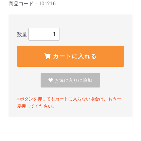
商品コード： I01216
数量
カートに入れる
お気に入りに追加
※ボタンを押してもカートに入らない場合は、もう一
度押してください。