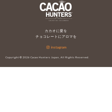
カカオに愛を
チョコレートにアロマを
instagram
Copyright ©
2026 Cacao Hunters Japan, All Rights Reserved.