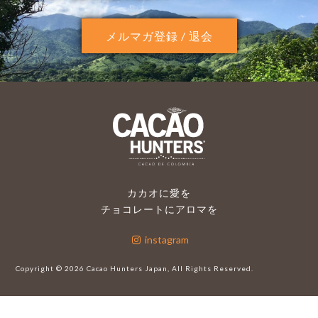
メルマガ登録 / 退会
カカオに愛を
チョコレートにアロマを
instagram
Copyright ©
2026 Cacao Hunters Japan, All Rights Reserved.