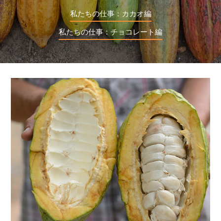
私たちの仕事：カカオ編
私たちの仕事：チョコレート編