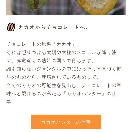
カカオからチョコレートへ。
チョコレートの原料「カカオ」。
それは照りつける太陽や大粒のスコールが降り注
ぐ、赤道近くの熱帯の国々で育ちます。
誰も知らないジャングルの中にひっそりと息づく野
生のものから、栽培されているものまで、
全てのカカオの可能性を見出し、チョコレートの香
味へと繋げるのが私たち「カカオハンター」の仕
事。
カカオハンターの仕事