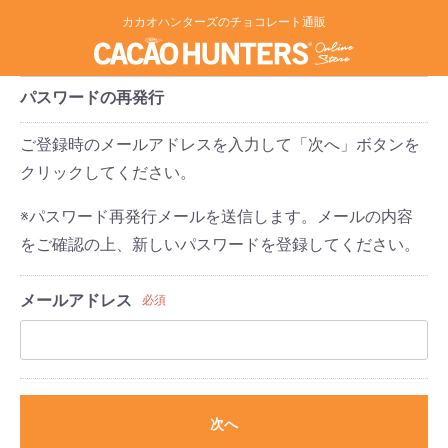
カカオハンターズのチョコレート通販
パスワードの再発行
ご登録時のメールアドレスを入力して「次へ」ボタンを
クリックしてください。
※パスワード再発行メールを送信します。メールの内容
をご確認の上、新しいパスワードを登録してください。
メールアドレス
必須
次へ