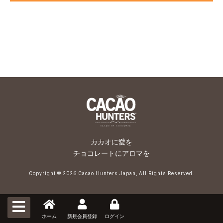
カカオに愛を
チョコレートにアロマを
Copyright ©
2026 Cacao Hunters Japan, All Rights Reserved.
ホーム
新規会員登録
ログイン