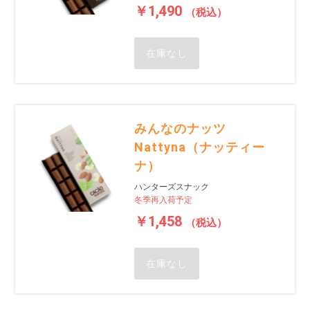
￥1,490
（税込）
在庫なし
みんなのナッツ
Nattyna（ナッティー
ナ）
ハンターズスナック
冬季再入荷予定
￥1,458
（税込）
在庫なし