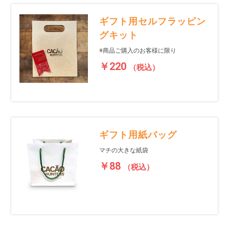
ギフト用セルフラッピン
グキット
※商品ご購入のお客様に限り
￥220
（税込）
ギフト用紙バッグ
マチの大きな紙袋
￥88
（税込）