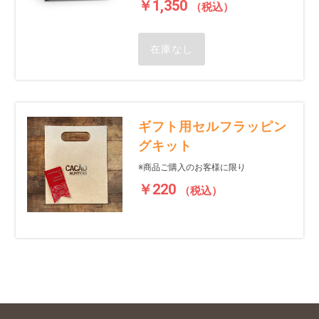
￥1,350
（税込）
在庫なし
ギフト用セルフラッピン
グキット
※商品ご購入のお客様に限り
￥220
（税込）