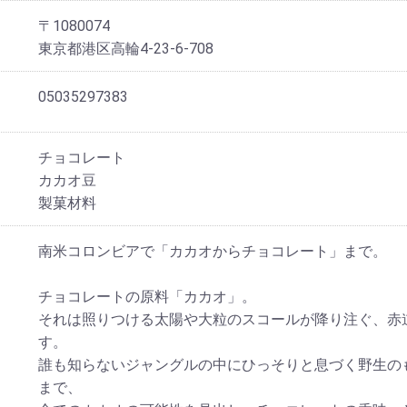
〒1080074
東京都港区高輪4-23-6-708
05035297383
チョコレート
カカオ豆
製菓材料
南米コロンビアで「カカオからチョコレート」まで。
チョコレートの原料「カカオ」。
それは照りつける太陽や大粒のスコールが降り注ぐ、赤
す。
誰も知らないジャングルの中にひっそりと息づく野生の
まで、