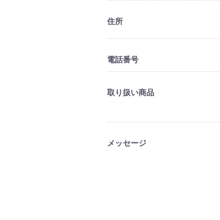
住所
電話番号
取り扱い商品
メッセージ