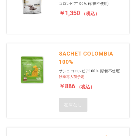
コロンビア100％ (砂糖不使用)
￥1,350
（税込）
SACHET COLOMBIA
100%
サシェ コロンビア100％ (砂糖不使用)
秋季再入荷予定
￥886
（税込）
在庫なし