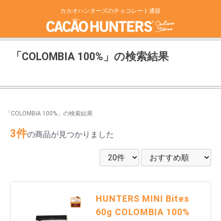
カカオハンターズのチョコレート通販
「COLOMBIA 100%」の検索結果
「COLOMBIA 100%」の検索結果
3件
の商品が見つかりました
HUNTERS MINI Bites
60g COLOMBIA 100%